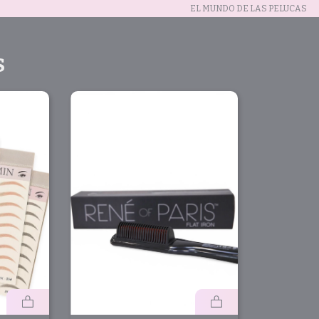
EL MUNDO DE LAS PELUCAS
S