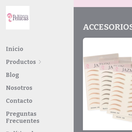
ACCESORIO
Inicio
Productos
Blog
Nosotros
Contacto
Preguntas
Frecuentes